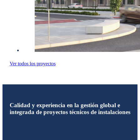
Ver todos los proyectos
Calidad y experiencia en la gestión global e
integrada de proyectos técnicos de instalaciones