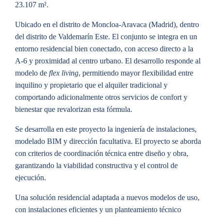
23.107 m².
Ubicado en el distrito de Moncloa-Aravaca (Madrid), dentro
del distrito de Valdemarín Este. El conjunto se integra en un
entorno residencial bien conectado, con acceso directo a la
A-6 y proximidad al centro urbano. El desarrollo responde al
modelo de
flex living
, permitiendo mayor flexibilidad entre
inquilino y propietario que el alquiler tradicional y
comportando adicionalmente otros servicios de confort y
bienestar que revalorizan esta fórmula.
Se desarrolla en este proyecto la ingeniería de instalaciones,
modelado BIM y dirección facultativa. El proyecto se aborda
con criterios de coordinación técnica entre diseño y obra,
garantizando la viabilidad constructiva y el control de
ejecución.
Una solución residencial adaptada a nuevos modelos de uso,
con instalaciones eficientes y un planteamiento técnico