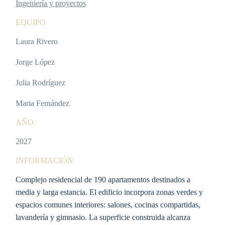
Ingeniería y proyectos
EQUIPO
Laura Rivero
Jorge López
Julia Rodríguez
Maria Fernández
AÑO:
2027
INFORMACIÓN
Complejo residencial de 190 apartamentos destinados a
media y larga estancia. El edificio incorpora zonas verdes y
espacios comunes interiores: salones, cocinas compartidas,
lavandería y gimnasio. La superficie construida alcanza