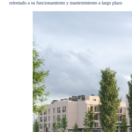
orientado a su funcionamiento y mantenimiento a largo plazo