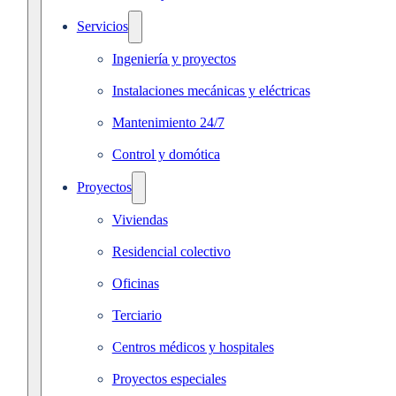
Servicios
Ingeniería y proyectos
Instalaciones mecánicas y eléctricas
Mantenimiento 24/7
Control y domótica
Proyectos
Viviendas
Residencial colectivo
Oficinas
Terciario
Centros médicos y hospitales
Proyectos especiales