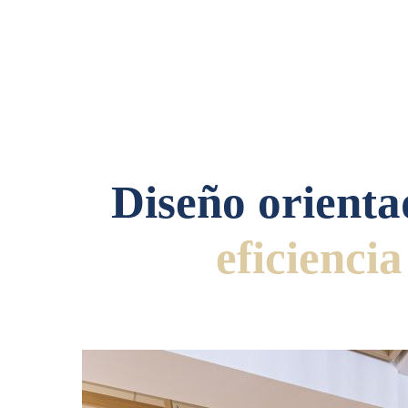
Diseño orienta
eficiencia