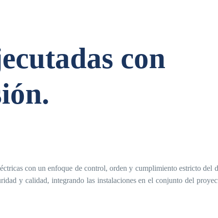
jecutadas con
sión.
éctricas con un enfoque de control, orden y cumplimiento estricto del 
uridad y calidad, integrando las instalaciones en el conjunto del proyec