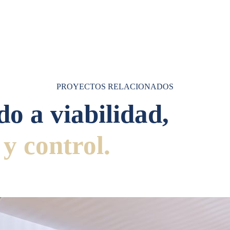
PROYECTOS RELACIONADOS
do a viabilidad,
 y control.