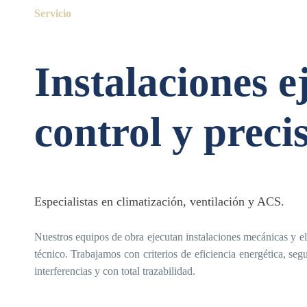
Servicio
Instalaciones e
control y preci
Especialistas en climatización, ventilación y ACS.
Nuestros equipos de obra ejecutan instalaciones mecánicas y el
técnico. Trabajamos con criterios de eficiencia energética, seg
interferencias y con total trazabilidad.