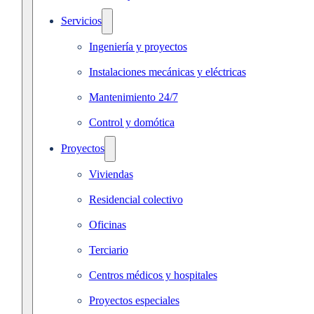
Servicios
Ingeniería y proyectos
Instalaciones mecánicas y eléctricas
Mantenimiento 24/7
Control y domótica
Proyectos
Viviendas
Residencial colectivo
Oficinas
Terciario
Centros médicos y hospitales
Proyectos especiales