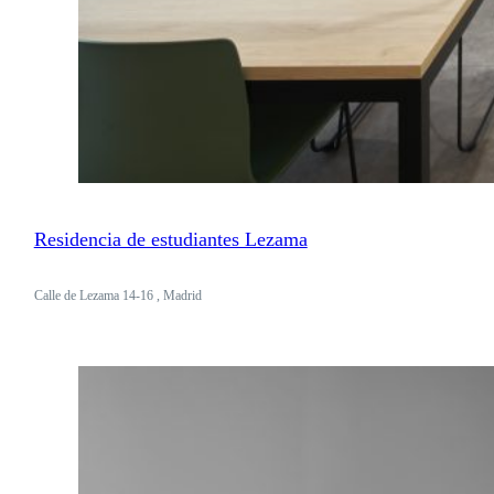
Residencia de estudiantes Lezama
Calle de Lezama 14-16 , Madrid