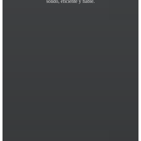
sólido, eficiente y fiable.