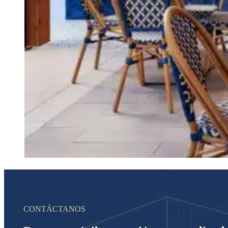
CONTÁCTANOS