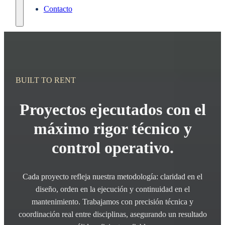
Contacto
BUILT TO RENT
Proyectos ejecutados con el
máximo rigor técnico y
control operativo.
Cada proyecto refleja nuestra metodología: claridad en el
diseño, orden en la ejecución y continuidad en el
mantenimiento. Trabajamos con precisión técnica y
coordinación real entre disciplinas, asegurando un resultado