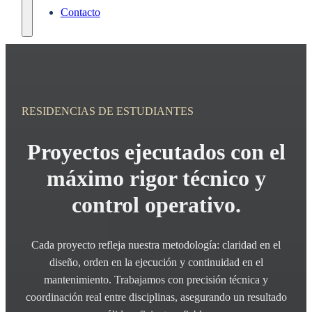
Contacto
RESIDENCIAS DE ESTUDIANTES
Proyectos ejecutados con el
máximo rigor técnico y
control operativo.
Cada proyecto refleja nuestra metodología: claridad en el
diseño, orden en la ejecución y continuidad en el
mantenimiento. Trabajamos con precisión técnica y
coordinación real entre disciplinas, asegurando un resultado