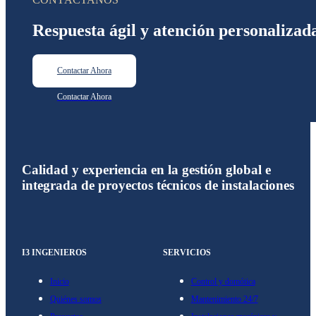
Respuesta ágil y atención personalizad
Contactar Ahora
Calidad y experiencia en la gestión global e
integrada de proyectos técnicos de instalaciones
I3 INGENIEROS
SERVICIOS
Inicio
Control y domótica
Quiénes somos
Mantenimiento 24/7