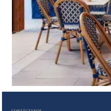
CONTÁCTANOS