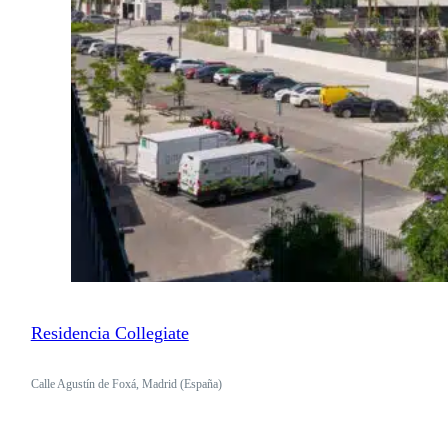
Residencia Collegiate
Calle Agustín de Foxá, Madrid (España)