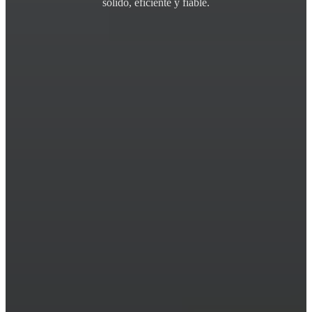
sólido, eficiente y fiable.