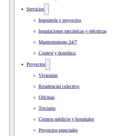
Servicios
Ingeniería y proyectos
Instalaciones mecánicas y eléctricas
Mantenimiento 24/7
Control y domótica
Proyectos
Viviendas
Residencial colectivo
Oficinas
Terciario
Centros médicos y hospitales
Proyectos especiales